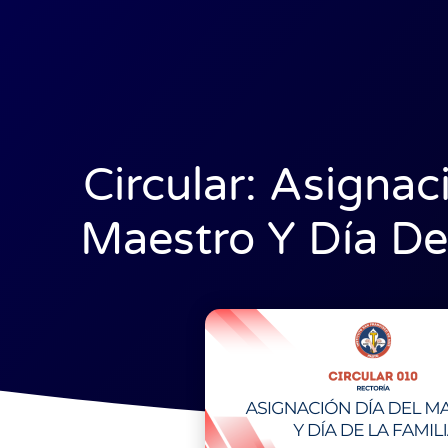
Circular: Asignac
Maestro Y Día De