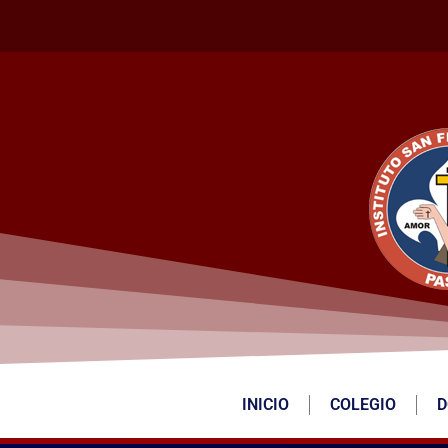
INICIO
COLEGIO
D