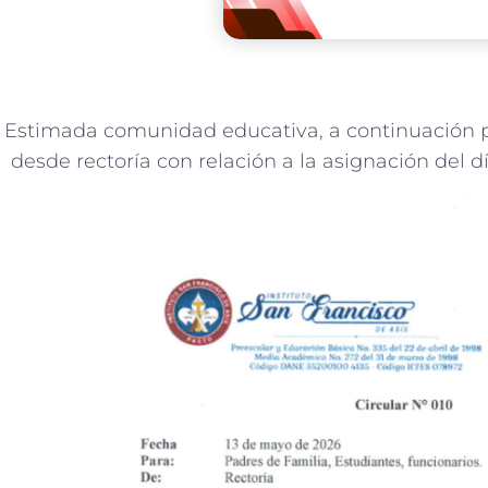
Estimada comunidad educativa, a continuación po
desde rectoría con relación a la asignación del dí