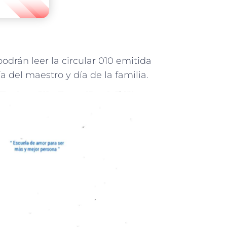
drán leer la circular 010 emitida
a del maestro y día de la familia.