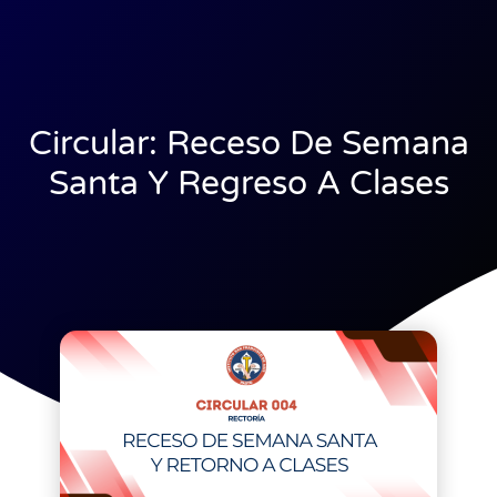
Circular: Receso De Semana
Santa Y Regreso A Clases