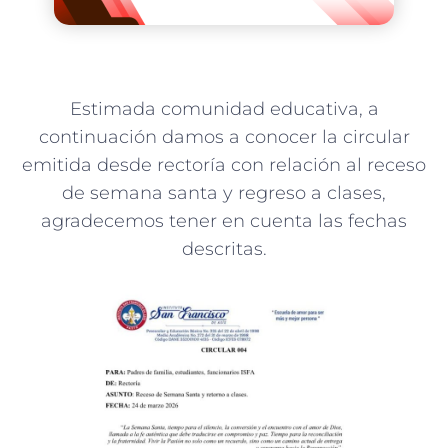
Estimada comunidad educativa, a
continuación damos a conocer la circular
emitida desde rectoría con relación al receso
de semana santa y regreso a clases,
agradecemos tener en cuenta las fechas
descritas.