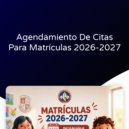
Agendamiento De Citas
Para Matrículas 2026-2027